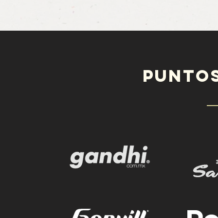
PUNTOS