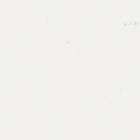
© 2018 