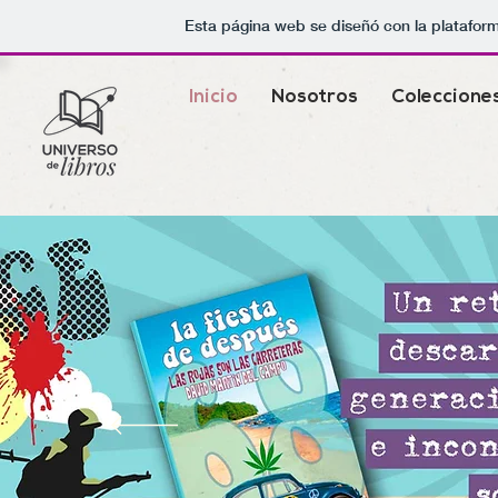
Esta página web se diseñó con la platafor
Inicio
Nosotros
Coleccione