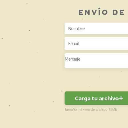
ENVÍO DE
Carga tu archivo
Tamaño máximo de archivo 15MB