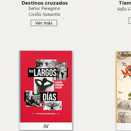
Destinos cruzados
Tiem
Señor Peregrino
Sofía 
Cecilia Samartin
Ver más